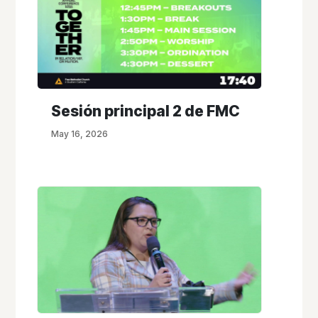
Sesión principal 2 de FMC
May 16, 2026