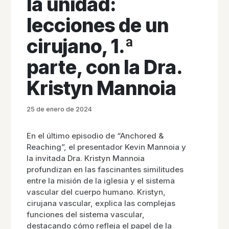
la unidad:
lecciones de un
cirujano, 1.ª
parte, con la Dra.
Kristyn Mannoia
25 de enero de 2024
En el último episodio de “Anchored &
Reaching”, el presentador Kevin Mannoia y
la invitada Dra. Kristyn Mannoia
profundizan en las fascinantes similitudes
entre la misión de la iglesia y el sistema
vascular del cuerpo humano. Kristyn,
cirujana vascular, explica las complejas
funciones del sistema vascular,
destacando cómo refleja el papel de la