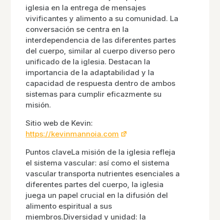
iglesia en la entrega de mensajes
vivificantes y alimento a su comunidad. La
conversación se centra en la
interdependencia de las diferentes partes
del cuerpo, similar al cuerpo diverso pero
unificado de la iglesia. Destacan la
importancia de la adaptabilidad y la
capacidad de respuesta dentro de ambos
sistemas para cumplir eficazmente su
misión.
Sitio web de Kevin:
https://kevinmannoia.com
Puntos claveLa misión de la iglesia refleja
el sistema vascular: así como el sistema
vascular transporta nutrientes esenciales a
diferentes partes del cuerpo, la iglesia
juega un papel crucial en la difusión del
alimento espiritual a sus
miembros.Diversidad y unidad: la