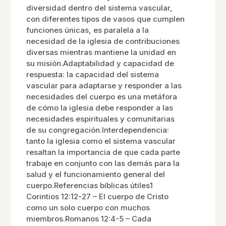
diversidad dentro del sistema vascular,
con diferentes tipos de vasos que cumplen
funciones únicas, es paralela a la
necesidad de la iglesia de contribuciones
diversas mientras mantiene la unidad en
su misión.Adaptabilidad y capacidad de
respuesta: la capacidad del sistema
vascular para adaptarse y responder a las
necesidades del cuerpo es una metáfora
de cómo la iglesia debe responder a las
necesidades espirituales y comunitarias
de su congregación.Interdependencia:
tanto la iglesia como el sistema vascular
resaltan la importancia de que cada parte
trabaje en conjunto con las demás para la
salud y el funcionamiento general del
cuerpo.Referencias bíblicas útiles1
Corintios 12:12-27 – El cuerpo de Cristo
como un solo cuerpo con muchos
miembros.Romanos 12:4-5 – Cada