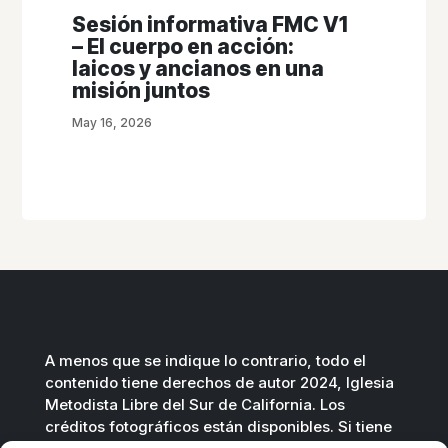
Sesión informativa FMC V1
– El cuerpo en acción:
laicos y ancianos en una
misión juntos
May 16, 2026
A menos que se indique lo contrario, todo el
contenido tiene derechos de autor 2024, Iglesia
Metodista Libre del Sur de California. Los
créditos fotográficos están disponibles. Si tiene