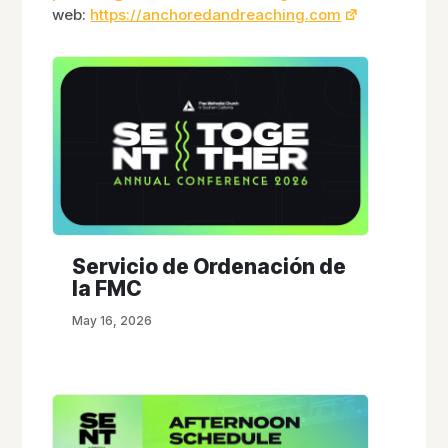
web:
https://anchoredandreaching.com
Servicio de Ordenación de
la FMC
May 16, 2026