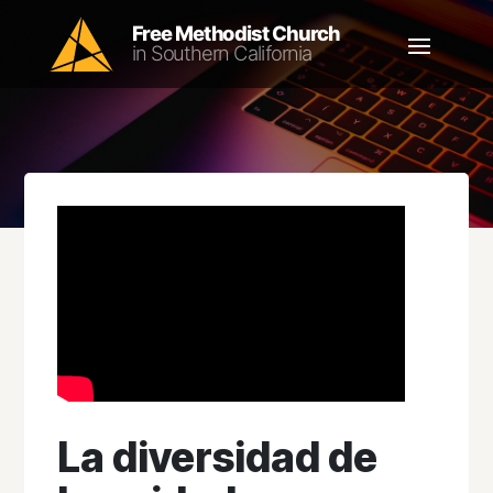
La diversidad de