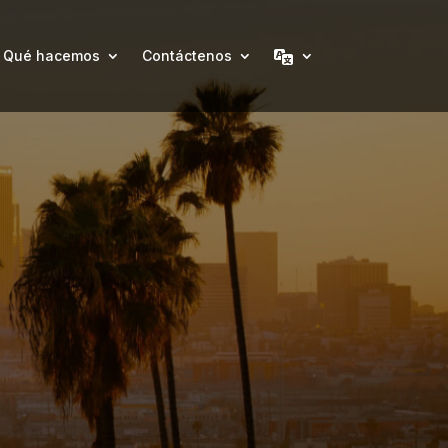
Qué hacemos
Contáctenos