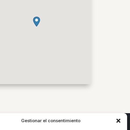
Gestionar el consentimiento