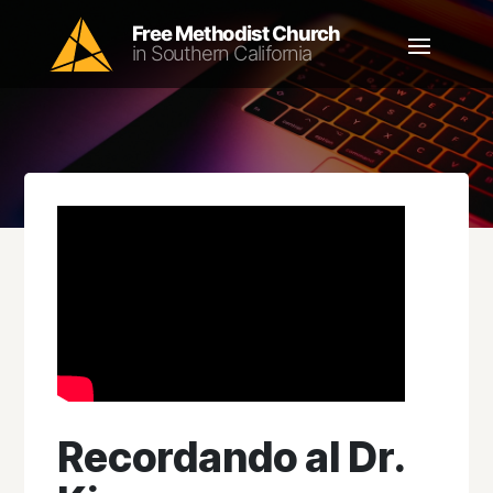
Recordando al Dr.