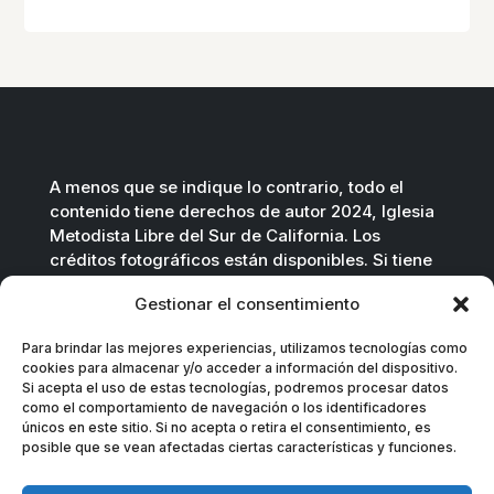
A menos que se indique lo contrario, todo el
contenido tiene derechos de autor 2024, Iglesia
Metodista Libre del Sur de California. Los
créditos fotográficos están disponibles. Si tiene
preguntas, no dude en contactarnos.
Gestionar el consentimiento
Contáctenos por correo electrónico
.
Para brindar las mejores experiencias, utilizamos tecnologías como
cookies para almacenar y/o acceder a información del dispositivo.
Si acepta el uso de estas tecnologías, podremos procesar datos
como el comportamiento de navegación o los identificadores
únicos en este sitio. Si no acepta o retira el consentimiento, es
posible que se vean afectadas ciertas características y funciones.