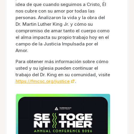
idea de que cuando seguimos a Cristo, Él
nos cubre con su amor por todas las
personas. Analizaron la vida y la obra del
Dr. Martin Luther King Jr. y cómo su
compromiso de amar tanto el cuerpo como
el alma impacta su propio trabajo hoy en el
campo de la Justicia Impulsada por el
Amor.
Para obtener más información sobre cómo
usted y su iglesia pueden continuar el
trabajo del Dr. King en su comunidad, visite
https://fmcsc.org/justice
.