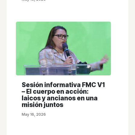
Sesión informativa FMC V1
– El cuerpo en acción:
laicos y ancianos en una
misión juntos
May 16, 2026