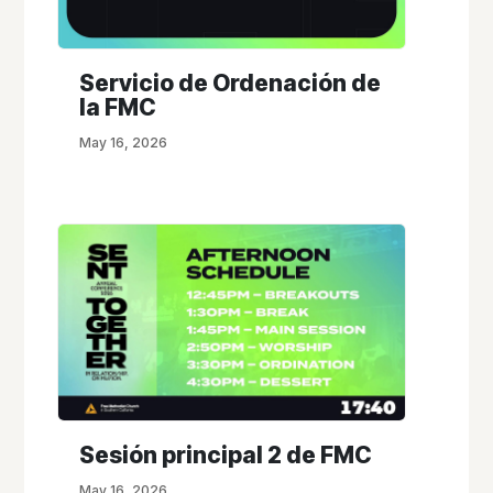
Servicio de Ordenación de
la FMC
May 16, 2026
Sesión principal 2 de FMC
May 16, 2026