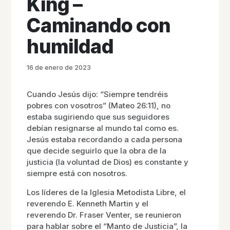
King –
Caminando con
humildad
16 de enero de 2023
Cuando Jesús dijo: “Siempre tendréis
pobres con vosotros” (Mateo 26:11), no
estaba sugiriendo que sus seguidores
debían resignarse al mundo tal como es.
Jesús estaba recordando a cada persona
que decide seguirlo que la obra de la
justicia (la voluntad de Dios) es constante y
siempre está con nosotros.
Los líderes de la Iglesia Metodista Libre, el
reverendo E. Kenneth Martin y el
reverendo Dr. Fraser Venter, se reunieron
para hablar sobre el “Manto de Justicia”, la