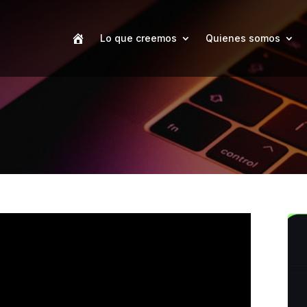
Lo que creemos
Quienes somos