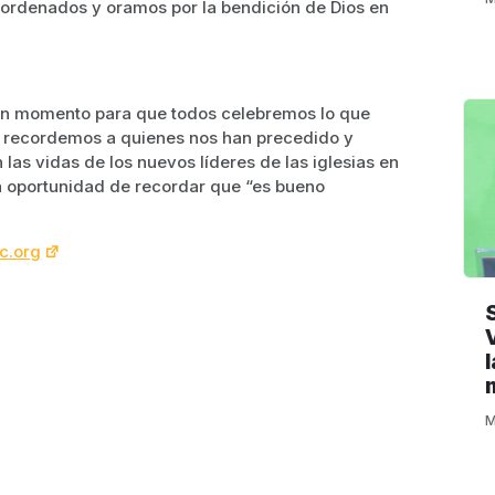
 ordenados y oramos por la bendición de Dios en
 un momento para que todos celebremos lo que
s, recordemos a quienes nos han precedido y
las vidas de los nuevos líderes de las iglesias en
tra oportunidad de recordar que “es bueno
sc.org
M