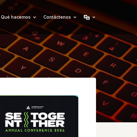
Qué hacemos
Contáctenos