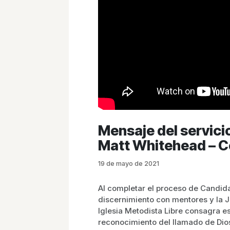
Mensaje del servici
Matt Whitehead – C
19 de mayo de 2021
Al completar el proceso de Candida
discernimiento con mentores y la J
Iglesia Metodista Libre consagra es
reconocimiento del llamado de Dios