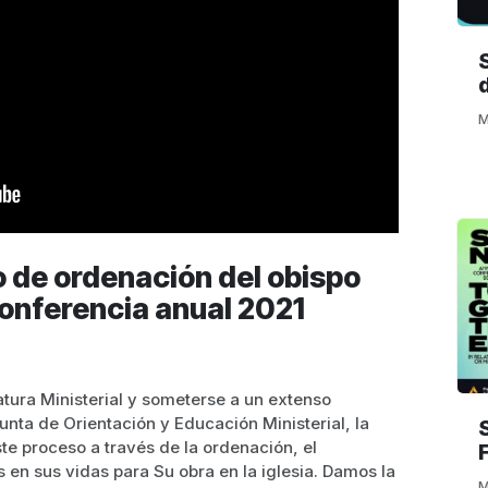
M
o de ordenación del obispo
onferencia anual 2021
tura Ministerial y someterse a un extenso
unta de Orientación y Educación Ministerial, la
te proceso a través de la ordenación, el
 en sus vidas para Su obra en la iglesia. Damos la
M