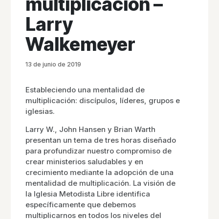
multiplicación –
Larry
Walkemeyer
13 de junio de 2019
Estableciendo una mentalidad de
multiplicación: discípulos, líderes, grupos e
iglesias.
Larry W., John Hansen y Brian Warth
presentan un tema de tres horas diseñado
para profundizar nuestro compromiso de
crear ministerios saludables y en
crecimiento mediante la adopción de una
mentalidad de multiplicación. La visión de
la Iglesia Metodista Libre identifica
específicamente que debemos
multiplicarnos en todos los niveles del