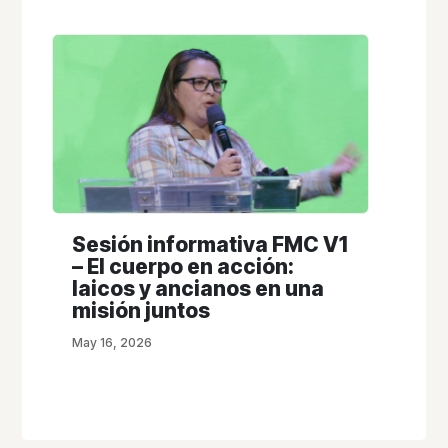
Sesión informativa FMC V1
– El cuerpo en acción:
laicos y ancianos en una
misión juntos
May 16, 2026