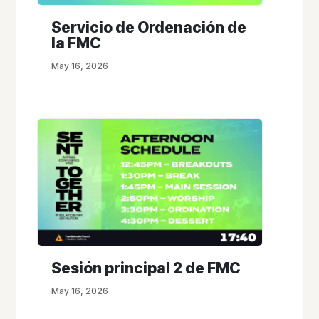
Servicio de Ordenación de
la FMC
May 16, 2026
Sesión principal 2 de FMC
May 16, 2026