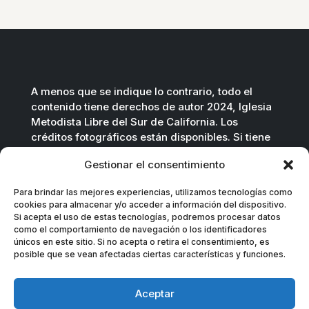
A menos que se indique lo contrario, todo el
contenido tiene derechos de autor 2024, Iglesia
Metodista Libre del Sur de California. Los
créditos fotográficos están disponibles. Si tiene
preguntas, no dude en contactarnos.
Gestionar el consentimiento
Contáctenos por correo electrónico
.
Para brindar las mejores experiencias, utilizamos tecnologías como
cookies para almacenar y/o acceder a información del dispositivo.
Si acepta el uso de estas tecnologías, podremos procesar datos
como el comportamiento de navegación o los identificadores
únicos en este sitio. Si no acepta o retira el consentimiento, es
posible que se vean afectadas ciertas características y funciones.
Aceptar