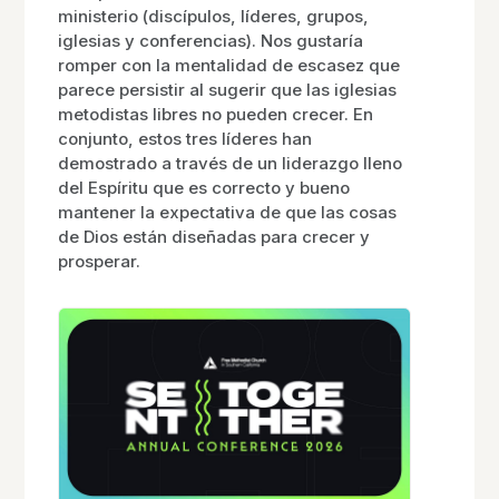
ministerio (discípulos, líderes, grupos,
iglesias y conferencias). Nos gustaría
romper con la mentalidad de escasez que
parece persistir al sugerir que las iglesias
metodistas libres no pueden crecer. En
conjunto, estos tres líderes han
demostrado a través de un liderazgo lleno
del Espíritu que es correcto y bueno
mantener la expectativa de que las cosas
de Dios están diseñadas para crecer y
prosperar.