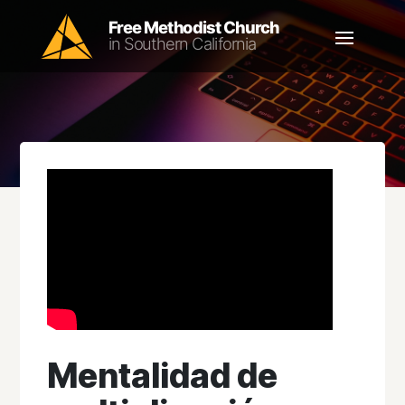
Mentalidad de