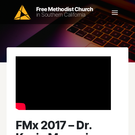
FMx 2017 – Dr.