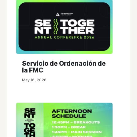
Servicio de Ordenación de
la FMC
May 16, 2026