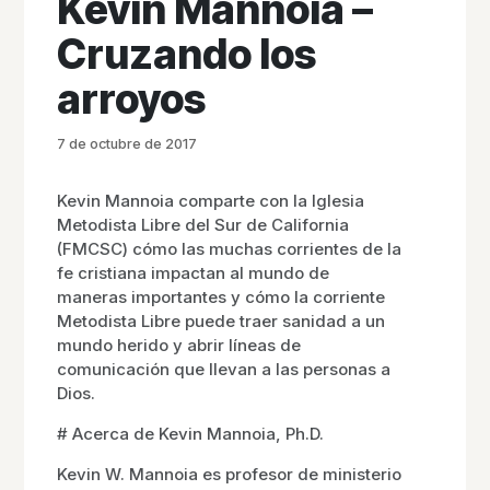
Kevin Mannoia –
Cruzando los
arroyos
7 de octubre de 2017
Kevin Mannoia comparte con la Iglesia
Metodista Libre del Sur de California
(FMCSC) cómo las muchas corrientes de la
fe cristiana impactan al mundo de
maneras importantes y cómo la corriente
Metodista Libre puede traer sanidad a un
mundo herido y abrir líneas de
comunicación que llevan a las personas a
Dios.
# Acerca de Kevin Mannoia, Ph.D.
Kevin W. Mannoia es profesor de ministerio