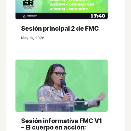
Sesión principal 2 de FMC
May 16, 2026
Sesión informativa FMC V1
– El cuerpo en acción: