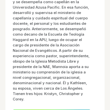
y se desempeña como capellán en la
Universidad Azusa Pacific. En esa función,
desarrolló y supervisa el ministerio de
capellanía y cuidado espiritual del cuerpo
docente, el personal y los estudiantes de
posgrado. Anteriormente, se desempeñó
como decano de la Escuela de Teología
Haggard en la APU, luego de ocupar el
cargo de presidente de la Asociación
Nacional de Evangélicos. A partir de su
experiencia como pastor, superintendente,
obispo de la Iglesia Metodista Libre y
presidente de la NAE, Mannoia aporta a su
ministerio su comprensión de la iglesia a
nivel congregacional, organizacional,
denominacional y nacional. Él y Kathleen,
su esposa, viven cerca de Los Ángeles.
Tienen tres hijos: Kristyn, Christopher y
Corey.