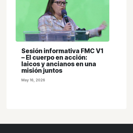
Sesión informativa FMC V1
– El cuerpo en acción:
laicos y ancianos en una
misión juntos
May 16, 2026