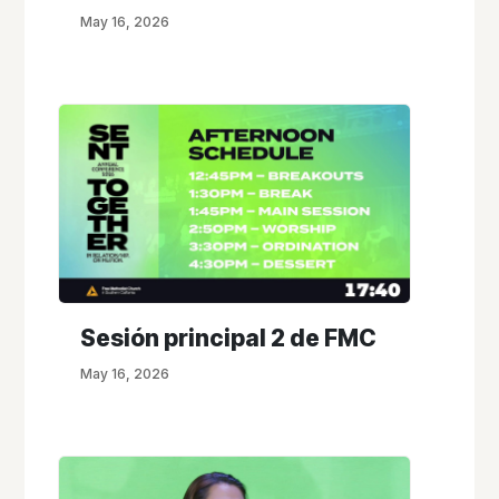
May 16, 2026
Sesión principal 2 de FMC
May 16, 2026