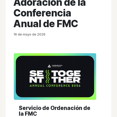
Adoración de la
Conferencia
Anual de FMC
16 de mayo de 2026
Servicio de Ordenación de
la FMC