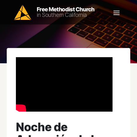
Noche de