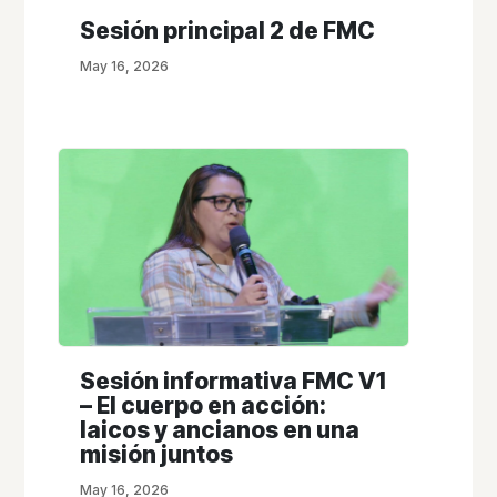
Sesión principal 2 de FMC
May 16, 2026
Sesión informativa FMC V1
– El cuerpo en acción:
laicos y ancianos en una
misión juntos
May 16, 2026