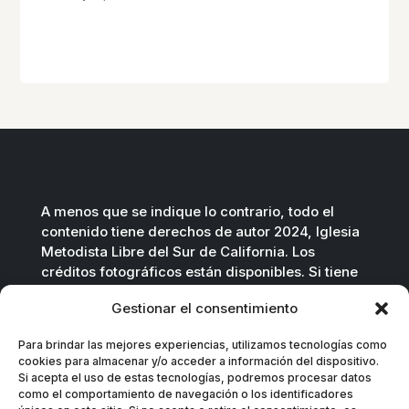
A menos que se indique lo contrario, todo el
contenido tiene derechos de autor 2024, Iglesia
Metodista Libre del Sur de California. Los
créditos fotográficos están disponibles. Si tiene
preguntas, no dude en contactarnos.
Gestionar el consentimiento
Contáctenos por correo electrónico
.
Para brindar las mejores experiencias, utilizamos tecnologías como
cookies para almacenar y/o acceder a información del dispositivo.
Si acepta el uso de estas tecnologías, podremos procesar datos
como el comportamiento de navegación o los identificadores