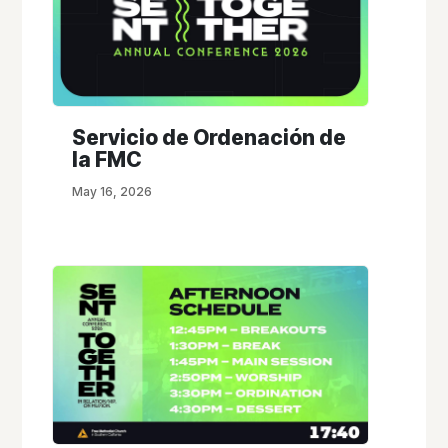
Servicio de Ordenación de
la FMC
May 16, 2026