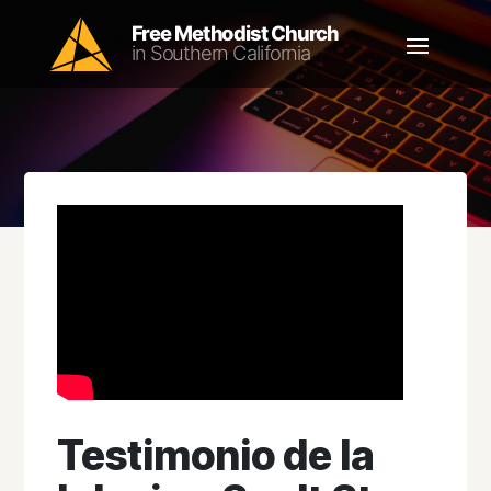
Testimonio de la