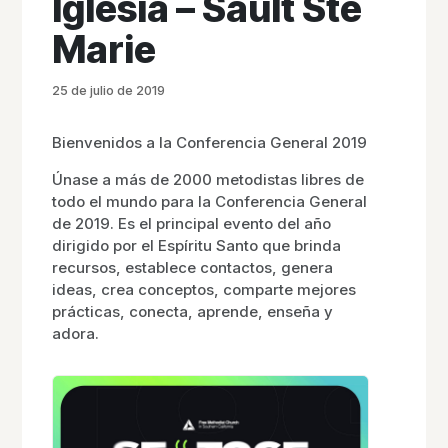
Iglesia – Sault Ste
Marie
25 de julio de 2019
Bienvenidos a la Conferencia General 2019
Únase a más de 2000 metodistas libres de
todo el mundo para la Conferencia General
de 2019. Es el principal evento del año
dirigido por el Espíritu Santo que brinda
recursos, establece contactos, genera
ideas, crea conceptos, comparte mejores
prácticas, conecta, aprende, enseña y
adora.