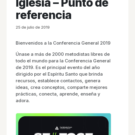
Iglesia – Punto de
referencia
25 de julio de 2019
Bienvenidos a la Conferencia General 2019
Únase a más de 2000 metodistas libres de
todo el mundo para la Conferencia General
de 2019. Es el principal evento del año
dirigido por el Espíritu Santo que brinda
recursos, establece contactos, genera
ideas, crea conceptos, comparte mejores
prácticas, conecta, aprende, enseña y
adora.