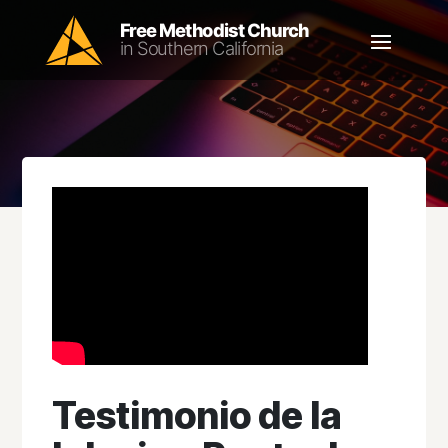
Testimonio de la