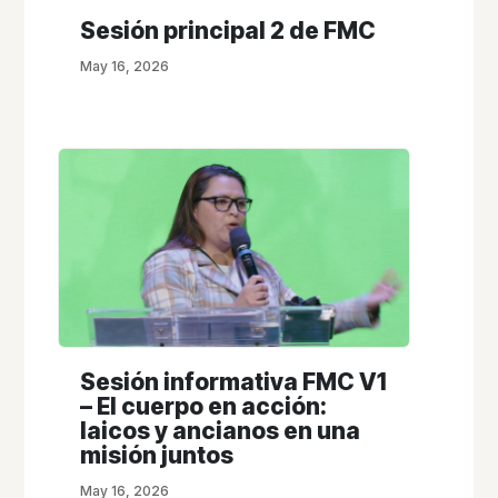
Sesión principal 2 de FMC
May 16, 2026
Sesión informativa FMC V1
– El cuerpo en acción:
laicos y ancianos en una
misión juntos
May 16, 2026