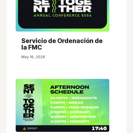
Servicio de Ordenación de
la FMC
May 16, 2026