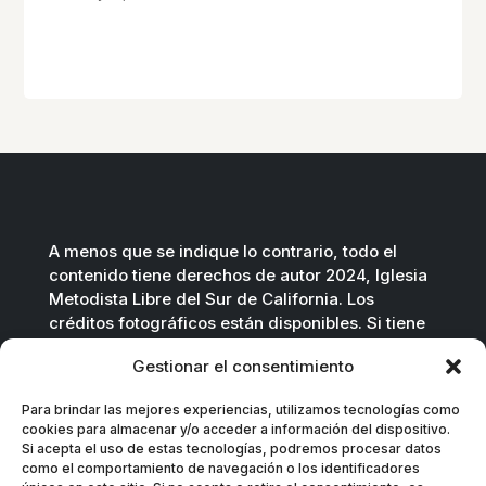
A menos que se indique lo contrario, todo el
contenido tiene derechos de autor 2024, Iglesia
Metodista Libre del Sur de California. Los
créditos fotográficos están disponibles. Si tiene
preguntas, no dude en contactarnos.
Gestionar el consentimiento
Contáctenos por correo electrónico
.
Para brindar las mejores experiencias, utilizamos tecnologías como
cookies para almacenar y/o acceder a información del dispositivo.
Si acepta el uso de estas tecnologías, podremos procesar datos
como el comportamiento de navegación o los identificadores