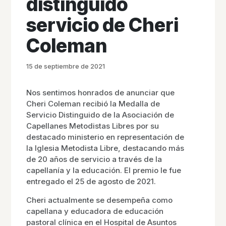
distinguido
servicio de Cheri
Coleman
15 de septiembre de 2021
Nos sentimos honrados de anunciar que
Cheri Coleman recibió la Medalla de
Servicio Distinguido de la Asociación de
Capellanes Metodistas Libres por su
destacado ministerio en representación de
la Iglesia Metodista Libre, destacando más
de 20 años de servicio a través de la
capellanía y la educación. El premio le fue
entregado el 25 de agosto de 2021.
Cheri actualmente se desempeña como
capellana y educadora de educación
pastoral clínica en el Hospital de Asuntos