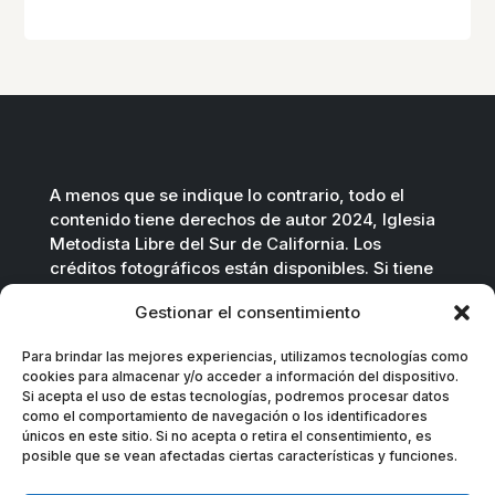
A menos que se indique lo contrario, todo el
contenido tiene derechos de autor 2024, Iglesia
Metodista Libre del Sur de California. Los
créditos fotográficos están disponibles. Si tiene
preguntas, no dude en contactarnos.
Gestionar el consentimiento
Contáctenos por correo electrónico
.
Para brindar las mejores experiencias, utilizamos tecnologías como
cookies para almacenar y/o acceder a información del dispositivo.
Si acepta el uso de estas tecnologías, podremos procesar datos
como el comportamiento de navegación o los identificadores
únicos en este sitio. Si no acepta o retira el consentimiento, es
posible que se vean afectadas ciertas características y funciones.