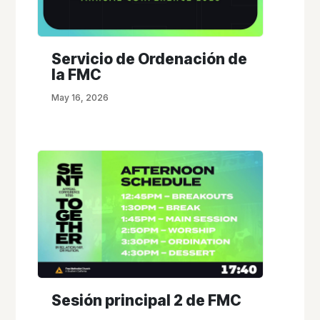
Servicio de Ordenación de
la FMC
May 16, 2026
Sesión principal 2 de FMC