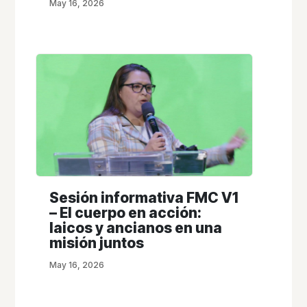
May 16, 2026
Sesión informativa FMC V1
– El cuerpo en acción:
laicos y ancianos en una
misión juntos
May 16, 2026