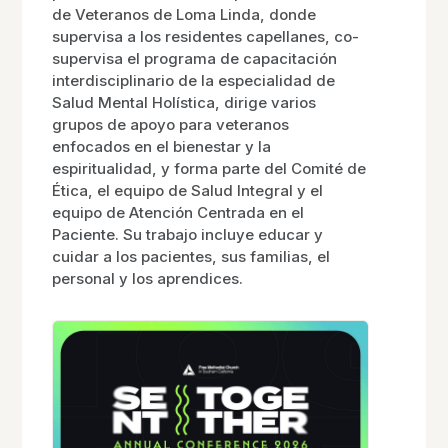
de Veteranos de Loma Linda, donde
supervisa a los residentes capellanes, co-
supervisa el programa de capacitación
interdisciplinario de la especialidad de
Salud Mental Holística, dirige varios
grupos de apoyo para veteranos
enfocados en el bienestar y la
espiritualidad, y forma parte del Comité de
Ética, el equipo de Salud Integral y el
equipo de Atención Centrada en el
Paciente. Su trabajo incluye educar y
cuidar a los pacientes, sus familias, el
personal y los aprendices.