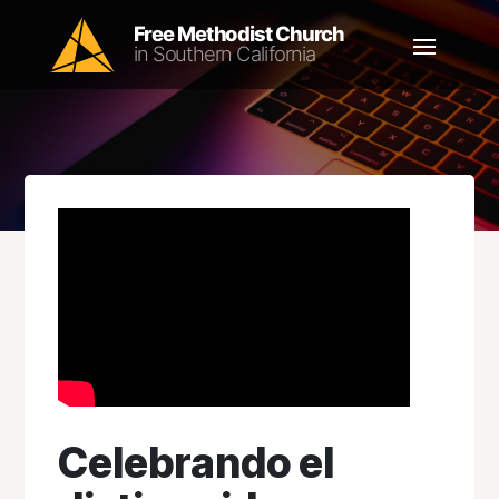
Celebrando el