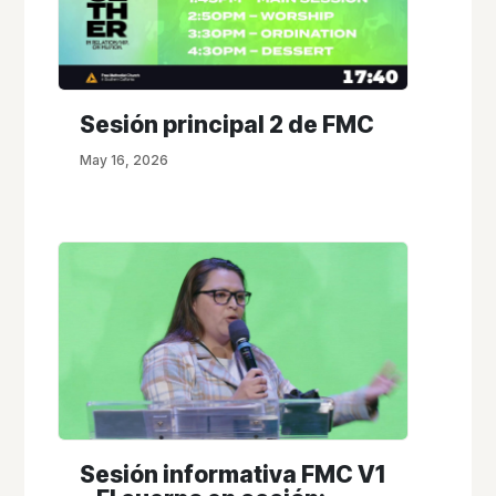
Sesión principal 2 de FMC
May 16, 2026
Sesión informativa FMC V1