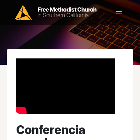
Conferencia