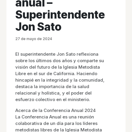
anual –
Superintendente
Jon Sato
27 de mayo de 2024
El superintendente Jon Sato reflexiona
sobre los últimos dos años y comparte su
visión del futuro de la Iglesia Metodista
Libre en el sur de California. Haciendo
hincapié en la integridad y la comunidad,
destaca la importancia de la salud
relacional y holística, y el poder del
esfuerzo colectivo en el ministerio.
Acerca de la Conferencia Anual 2024
La Conferencia Anual es una reunión
colaborativa de un día para los líderes
metodistas libres de la Iglesia Metodista