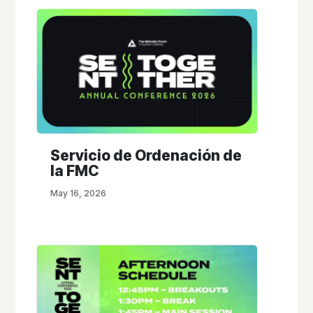
Servicio de Ordenación de
la FMC
May 16, 2026