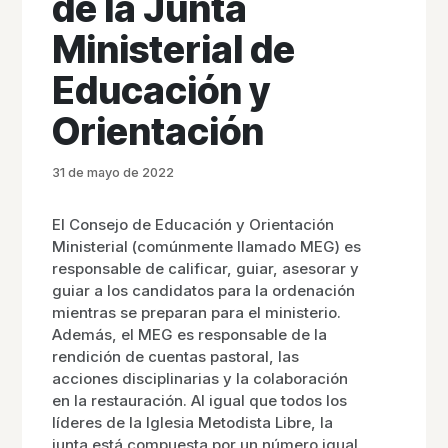
de la Junta
Ministerial de
Educación y
Orientación
31 de mayo de 2022
El Consejo de Educación y Orientación
Ministerial (comúnmente llamado MEG) es
responsable de calificar, guiar, asesorar y
guiar a los candidatos para la ordenación
mientras se preparan para el ministerio.
Además, el MEG es responsable de la
rendición de cuentas pastoral, las
acciones disciplinarias y la colaboración
en la restauración. Al igual que todos los
líderes de la Iglesia Metodista Libre, la
junta está compuesta por un número igual