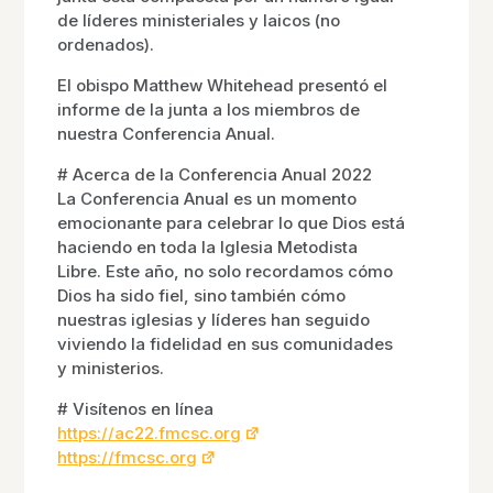
de líderes ministeriales y laicos (no
ordenados).
El obispo Matthew Whitehead presentó el
informe de la junta a los miembros de
nuestra Conferencia Anual.
# Acerca de la Conferencia Anual 2022
La Conferencia Anual es un momento
emocionante para celebrar lo que Dios está
haciendo en toda la Iglesia Metodista
Libre. Este año, no solo recordamos cómo
Dios ha sido fiel, sino también cómo
nuestras iglesias y líderes han seguido
viviendo la fidelidad en sus comunidades
y ministerios.
# Visítenos en línea
https://ac22.fmcsc.org
https://fmcsc.org