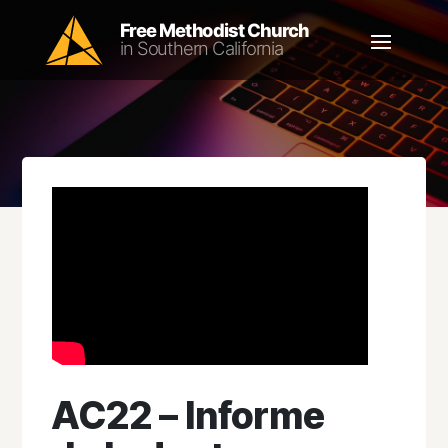
AC22 – Informe