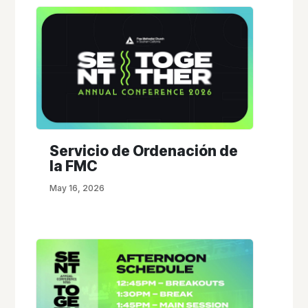
Servicio de Ordenación de
la FMC
May 16, 2026