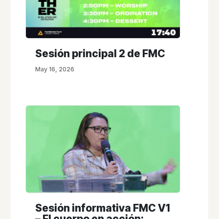
Sesión principal 2 de FMC
May 16, 2026
Sesión informativa FMC V1
– El cuerpo en acción: