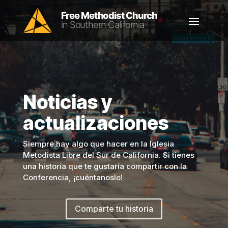
Noticias y
actualizaciones
Siempre hay algo que hacer en la Iglesia
Metodista Libre del Sur de California. Si tienes
una historia que te gustaría compartir con la
Conferencia, ¡cuéntanoslo!
Comparte tu historia