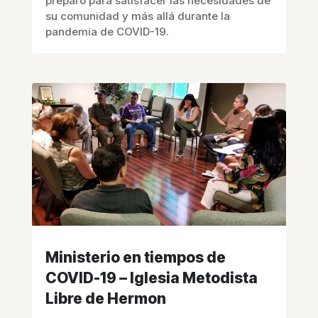
preparó para satisfacer las necesidades de
su comunidad y más allá durante la
pandemia de COVID-19.
Ministerio en tiempos de
COVID-19 – Iglesia Metodista
Libre de Hermon