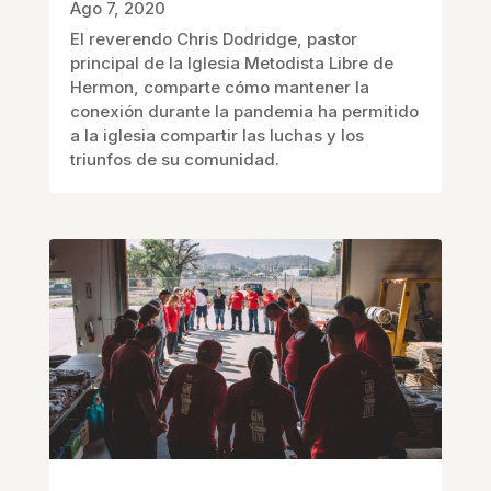
Ago 7, 2020
El reverendo Chris Dodridge, pastor
principal de la Iglesia Metodista Libre de
Hermon, comparte cómo mantener la
conexión durante la pandemia ha permitido
a la iglesia compartir las luchas y los
triunfos de su comunidad.