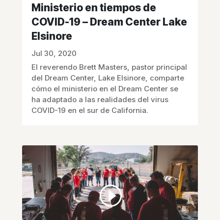
Ministerio en tiempos de
COVID-19 – Dream Center Lake
Elsinore
Jul 30, 2020
El reverendo Brett Masters, pastor principal
del Dream Center, Lake Elsinore, comparte
cómo el ministerio en el Dream Center se
ha adaptado a las realidades del virus
COVID-19 en el sur de California.