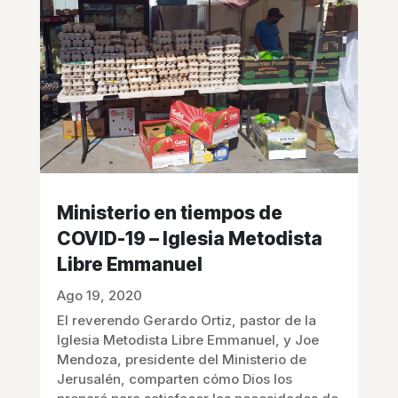
Ministerio en tiempos de
COVID-19 – Iglesia Metodista
Libre Emmanuel
Ago 19, 2020
El reverendo Gerardo Ortiz, pastor de la
Iglesia Metodista Libre Emmanuel, y Joe
Mendoza, presidente del Ministerio de
Jerusalén, comparten cómo Dios los