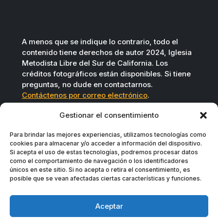
A menos que se indique lo contrario, todo el
contenido tiene derechos de autor 2024, Iglesia
Metodista Libre del Sur de California. Los
créditos fotográficos están disponibles. Si tiene
preguntas, no dude en contactarnos.
Contáctenos por correo electrónico
.
Gestionar el consentimiento
Para brindar las mejores experiencias, utilizamos tecnologías como
cookies para almacenar y/o acceder a información del dispositivo.
Si acepta el uso de estas tecnologías, podremos procesar datos
como el comportamiento de navegación o los identificadores
únicos en este sitio. Si no acepta o retira el consentimiento, es
posible que se vean afectadas ciertas características y funciones.
Aceptar