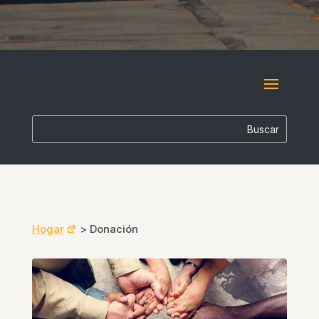
Hogar
>
Donación