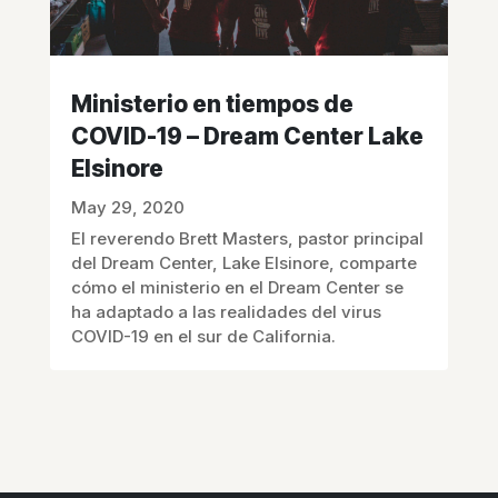
Ministerio en tiempos de
COVID-19 – Dream Center Lake
Elsinore
May 29, 2020
El reverendo Brett Masters, pastor principal
del Dream Center, Lake Elsinore, comparte
cómo el ministerio en el Dream Center se
ha adaptado a las realidades del virus
COVID-19 en el sur de California.