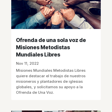
Ofrenda de una sola voz de
Misiones Metodistas
Mundiales Libres
Nov 11, 2022
Misiones Mundiales Metodistas Libres
quiere destacar el trabajo de nuestros
misioneros y plantadores de iglesias
globales, y solicitamos su apoyo a la
Ofrenda de Una Voz.