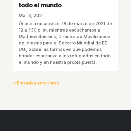
todo el mundo
Mar 3, 2021
Únase a nosotros el 18 de marzo de 2021 de
12 a 1:30 p. m. mientras escuchamos a
Matthew Soerens, Director de Movilización
de Iglesias para el Socorro Mundial de EE.
UU., Sobre las formas en que podemos
brindar esperanza a los refugiados en todo
el mundo y en nuestra propia puerta.
« Entradas anteriores