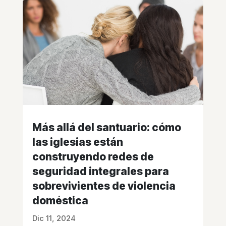
Más allá del santuario: cómo
las iglesias están
construyendo redes de
seguridad integrales para
sobrevivientes de violencia
doméstica
Dic 11, 2024