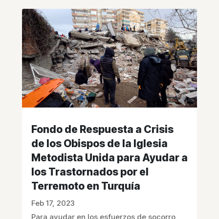
Fondo de Respuesta a Crisis
de los Obispos de la Iglesia
Metodista Unida para Ayudar a
los Trastornados por el
Terremoto en Turquía
Feb 17, 2023
Para ayudar en los esfuerzos de socorro