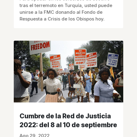
tras el terremoto en Turquía, usted puede
unirse a la FMC donando al Fondo de
Respuesta a Crisis de los Obispos hoy.
Cumbre de la Red de Justicia
2022: del 8 al 10 de septiembre
Ago 29, 2022