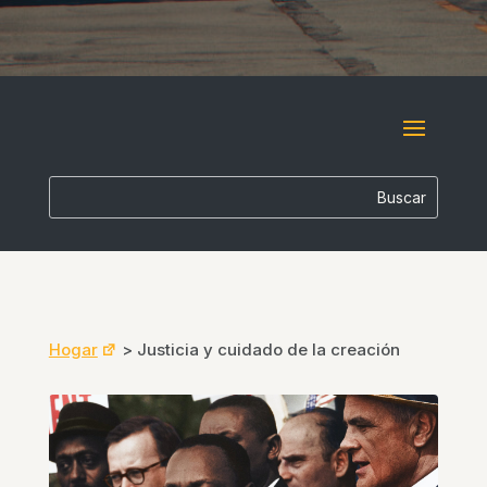
Hogar
>
Justicia y cuidado de la creación