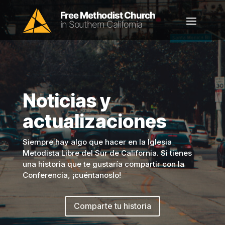
Noticias y
actualizaciones
Siempre hay algo que hacer en la Iglesia
Metodista Libre del Sur de California. Si tienes
una historia que te gustaría compartir con la
Conferencia, ¡cuéntanoslo!
Comparte tu historia