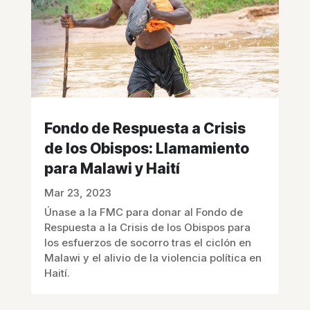
Fondo de Respuesta a Crisis
de los Obispos: Llamamiento
para Malawi y Haití
Mar 23, 2023
Únase a la FMC para donar al Fondo de
Respuesta a la Crisis de los Obispos para
los esfuerzos de socorro tras el ciclón en
Malawi y el alivio de la violencia política en
Haití.