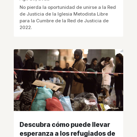
No pierda la oportunidad de unirse a la Red
de Justicia de la Iglesia Metodista Libre
para la Cumbre de la Red de Justicia de
2022.
Descubra cómo puede llevar
esperanza a los refugiados de