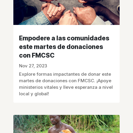
Empodere a las comunidades
este martes de donaciones
con FMCSC
Nov 27, 2023
Explore formas impactantes de donar este
martes de donaciones con FMCSC. ¡Apoye
ministerios vitales y lleve esperanza a nivel
local y global!