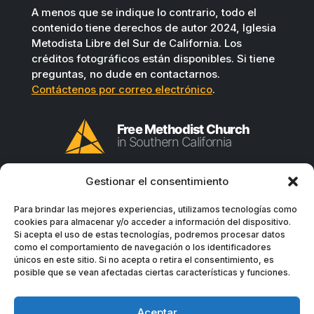
A menos que se indique lo contrario, todo el
contenido tiene derechos de autor 2024, Iglesia
Metodista Libre del Sur de California. Los
créditos fotográficos están disponibles. Si tiene
preguntas, no dude en contactarnos.
Contáctenos por correo electrónico
.
Gestionar el consentimiento
Para brindar las mejores experiencias, utilizamos tecnologías como
cookies para almacenar y/o acceder a información del dispositivo.
Si acepta el uso de estas tecnologías, podremos procesar datos
como el comportamiento de navegación o los identificadores
únicos en este sitio. Si no acepta o retira el consentimiento, es
posible que se vean afectadas ciertas características y funciones.
Aceptar