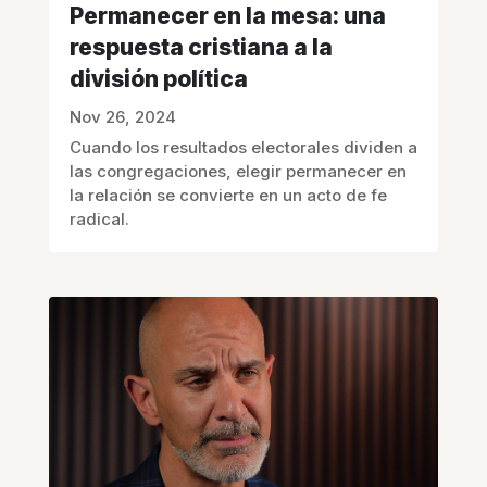
Permanecer en la mesa: una
respuesta cristiana a la
división política
Nov 26, 2024
Cuando los resultados electorales dividen a
las congregaciones, elegir permanecer en
la relación se convierte en un acto de fe
radical.