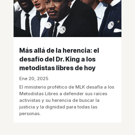
Más allá de la herencia: el
desafío del Dr. King a los
metodistas libres de hoy
Ene 20, 2025
El ministerio profético de MLK desafía a los
Metodistas Libres a defender sus raíces
activistas y su herencia de buscar la
justicia y la dignidad para todas las
personas.