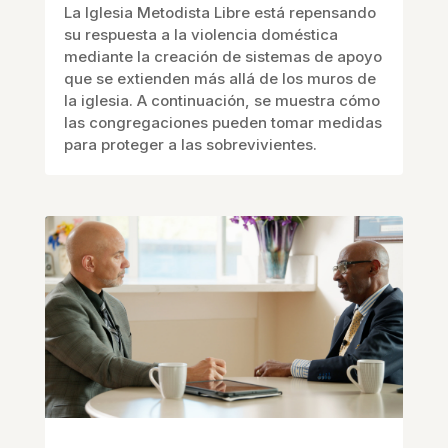
La Iglesia Metodista Libre está repensando
su respuesta a la violencia doméstica
mediante la creación de sistemas de apoyo
que se extienden más allá de los muros de
la iglesia. A continuación, se muestra cómo
las congregaciones pueden tomar medidas
para proteger a las sobrevivientes.