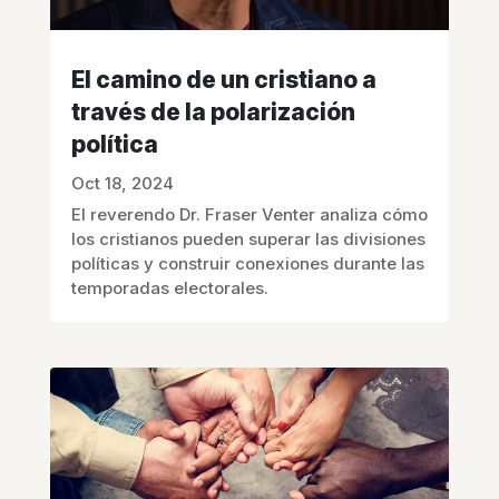
El camino de un cristiano a
través de la polarización
política
Oct 18, 2024
El reverendo Dr. Fraser Venter analiza cómo
los cristianos pueden superar las divisiones
políticas y construir conexiones durante las
temporadas electorales.