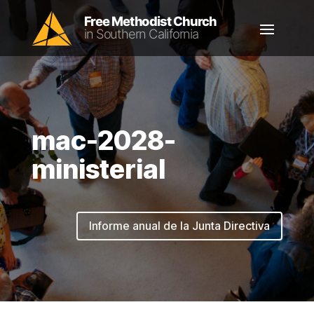
mac-2028-
ministerial
Informe anual de la Junta Directiva