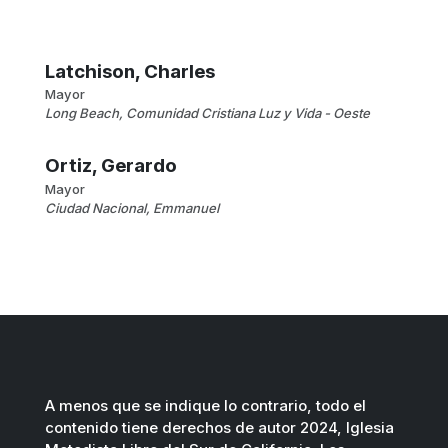
Latchison, Charles
Mayor
Long Beach, Comunidad Cristiana Luz y Vida - Oeste
Ortiz, Gerardo
Mayor
Ciudad Nacional, Emmanuel
A menos que se indique lo contrario, todo el
contenido tiene derechos de autor 2024, Iglesia