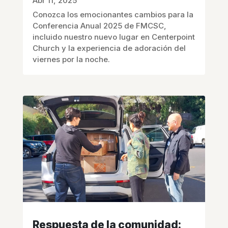
Abr 11, 2025
Conozca los emocionantes cambios para la
Conferencia Anual 2025 de FMCSC,
incluido nuestro nuevo lugar en Centerpoint
Church y la experiencia de adoración del
viernes por la noche.
Respuesta de la comunidad: