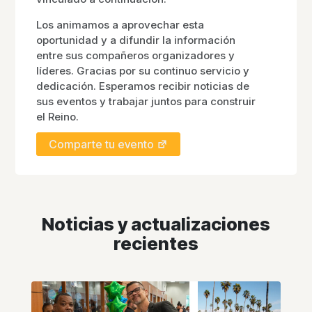
Los animamos a aprovechar esta
oportunidad y a difundir la información
entre sus compañeros organizadores y
líderes. Gracias por su continuo servicio y
dedicación. Esperamos recibir noticias de
sus eventos y trabajar juntos para construir
el Reino.
Comparte tu evento
Noticias y actualizaciones
recientes