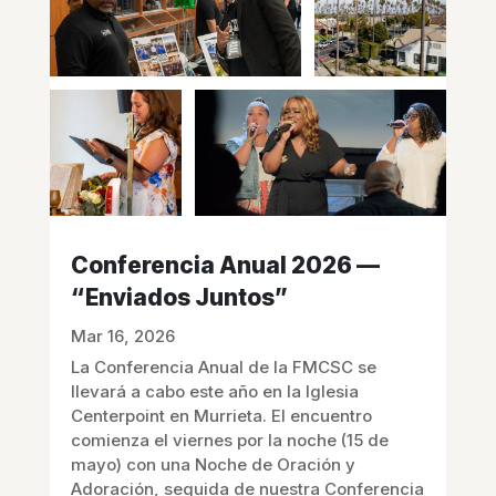
Conferencia Anual 2026 —
“Enviados Juntos”
Mar 16, 2026
La Conferencia Anual de la FMCSC se
llevará a cabo este año en la Iglesia
Centerpoint en Murrieta. El encuentro
comienza el viernes por la noche (15 de
mayo) con una Noche de Oración y
Adoración, seguida de nuestra Conferencia