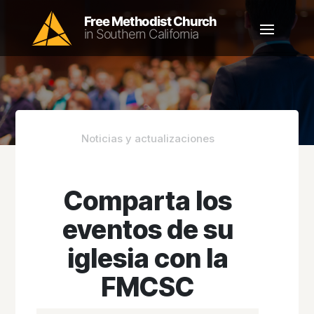
Noticias y actualizaciones
Comparta los
eventos de su
iglesia con la
FMCSC