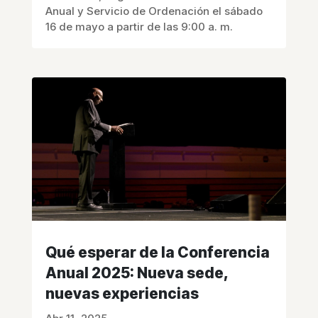
Anual y Servicio de Ordenación el sábado
16 de mayo a partir de las 9:00 a. m.
Qué esperar de la Conferencia
Anual 2025: Nueva sede,
nuevas experiencias