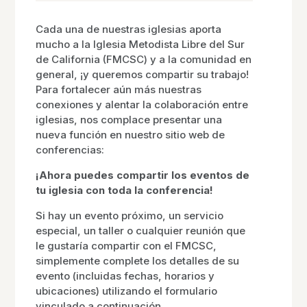
Cada una de nuestras iglesias aporta
mucho a la Iglesia Metodista Libre del Sur
de California (FMCSC) y a la comunidad en
general, ¡y queremos compartir su trabajo!
Para fortalecer aún más nuestras
conexiones y alentar la colaboración entre
iglesias, nos complace presentar una
nueva función en nuestro sitio web de
conferencias:
¡Ahora puedes compartir los eventos de
tu iglesia con toda la conferencia!
Si hay un evento próximo, un servicio
especial, un taller o cualquier reunión que
le gustaría compartir con el FMCSC,
simplemente complete los detalles de su
evento (incluidas fechas, horarios y
ubicaciones) utilizando el formulario
vinculado a continuación.