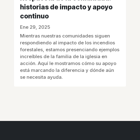
historias de impacto y apoyo
continuo
Ene 29, 2025
Mientras nuestras comunidades siguen
respondiendo al impacto de los incendios
forestales, estamos presenciando ejemplos
increíbles de la familia de la iglesia en
acción. Aquí le mostramos cómo su apoyo
está marcando la diferencia y dónde aún
se necesita ayuda.