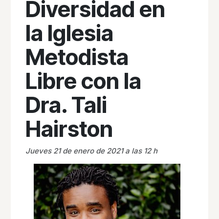
Diversidad en
la Iglesia
Metodista
Libre con la
Dra. Tali
Hairston
Jueves 21 de enero de 2021 a las 12 h