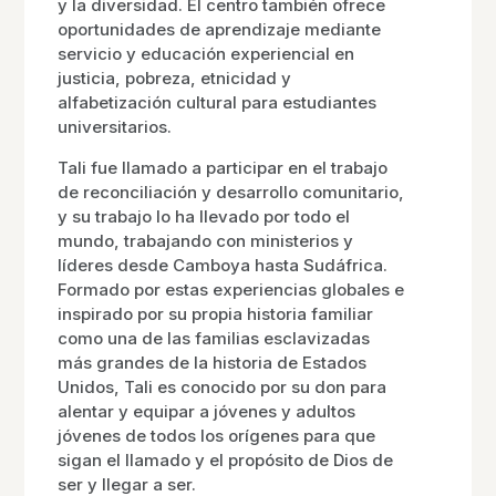
y la diversidad. El centro también ofrece
oportunidades de aprendizaje mediante
servicio y educación experiencial en
justicia, pobreza, etnicidad y
alfabetización cultural para estudiantes
universitarios.
Tali fue llamado a participar en el trabajo
de reconciliación y desarrollo comunitario,
y su trabajo lo ha llevado por todo el
mundo, trabajando con ministerios y
líderes desde Camboya hasta Sudáfrica.
Formado por estas experiencias globales e
inspirado por su propia historia familiar
como una de las familias esclavizadas
más grandes de la historia de Estados
Unidos, Tali es conocido por su don para
alentar y equipar a jóvenes y adultos
jóvenes de todos los orígenes para que
sigan el llamado y el propósito de Dios de
ser y llegar a ser.