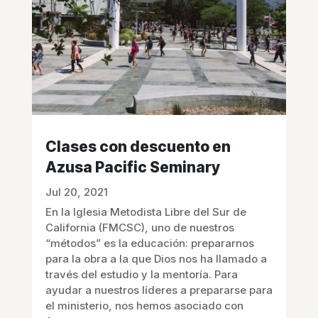
Clases con descuento en
Azusa Pacific Seminary
Jul 20, 2021
En la Iglesia Metodista Libre del Sur de
California (FMCSC), uno de nuestros
“métodos” es la educación: prepararnos
para la obra a la que Dios nos ha llamado a
través del estudio y la mentoría. Para
ayudar a nuestros líderes a prepararse para
el ministerio, nos hemos asociado con