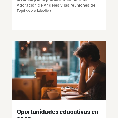
Adoración de Ángeles y las reuniones del
Equipo de Medios!
Oportunidades educativas en