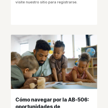
visite nuestro sitio para registrarse.
Cómo navegar por la AB-506:
oportunidades de