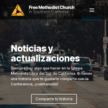
Noticias y
actualizaciones
Siempre hay algo que hacer en la Iglesia
Metodista Libre del Sur de California. Si tienes
una historia que te gustaría compartir con la
Conferencia, ¡cuéntanoslo!
Comparte tu historia