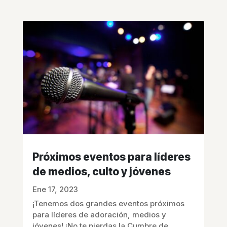
Próximos eventos para líderes
de medios, culto y jóvenes
Ene 17, 2023
¡Tenemos dos grandes eventos próximos
para líderes de adoración, medios y
jóvenes! ¡No te pierdas la Cumbre de