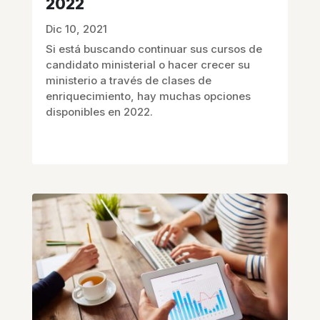
2022
Dic 10, 2021
Si está buscando continuar sus cursos de
candidato ministerial o hacer crecer su
ministerio a través de clases de
enriquecimiento, hay muchas opciones
disponibles en 2022.