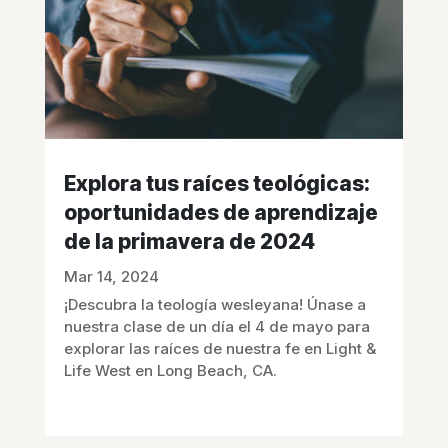
Explora tus raíces teológicas:
oportunidades de aprendizaje
de la primavera de 2024
Mar 14, 2024
¡Descubra la teología wesleyana! Únase a
nuestra clase de un día el 4 de mayo para
explorar las raíces de nuestra fe en Light &
Life West en Long Beach, CA.