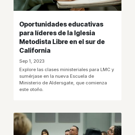
Oportunidades educativas
para líderes de la Iglesia
Metodista Libre en el sur de
California
Sep 1, 2023
Explore las clases ministeriales para LMC y
sumérjase en la nueva Escuela de
Ministerio de Aldersgate, que comienza
este otoño.