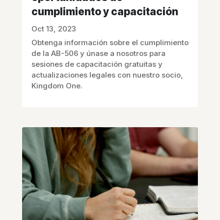
cumplimiento y capacitación
Oct 13, 2023
Obtenga información sobre el cumplimiento
de la AB-506 y únase a nosotros para
sesiones de capacitación gratuitas y
actualizaciones legales con nuestro socio,
Kingdom One.