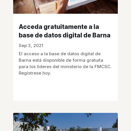
Acceda gratuitamente a la
base de datos digital de Barna
Sep 3, 2021
El acceso a la base de datos digital de
Barna está disponible de forma gratuita
para los líderes del ministerio de la FMCSC.
Regístrese hoy.