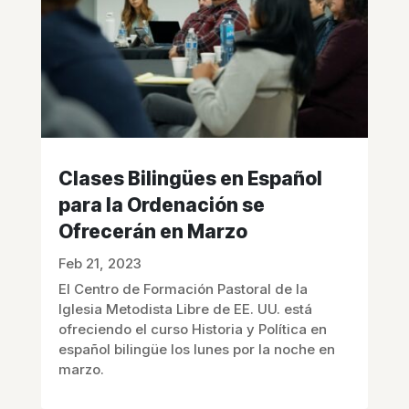
Clases Bilingües en Español
para la Ordenación se
Ofrecerán en Marzo
Feb 21, 2023
El Centro de Formación Pastoral de la
Iglesia Metodista Libre de EE. UU. está
ofreciendo el curso Historia y Política en
español bilingüe los lunes por la noche en
marzo.