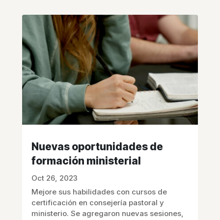
Nuevas oportunidades de
formación ministerial
Oct 26, 2023
Mejore sus habilidades con cursos de
certificación en consejería pastoral y
ministerio. Se agregaron nuevas sesiones,