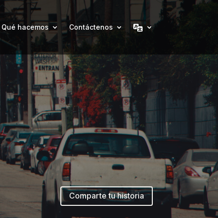
Qué hacemos
Contáctenos
Comparte tu historia