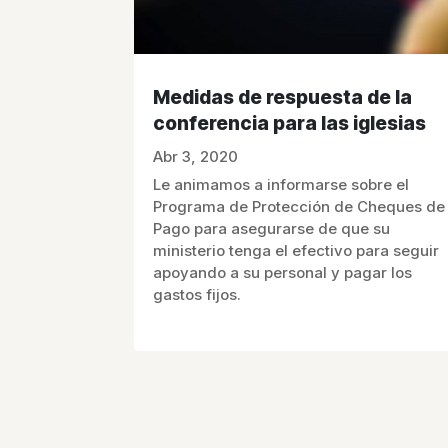
Medidas de respuesta de la
conferencia para las iglesias
Abr 3, 2020
Le animamos a informarse sobre el
Programa de Protección de Cheques de
Pago para asegurarse de que su
ministerio tenga el efectivo para seguir
apoyando a su personal y pagar los
gastos fijos.