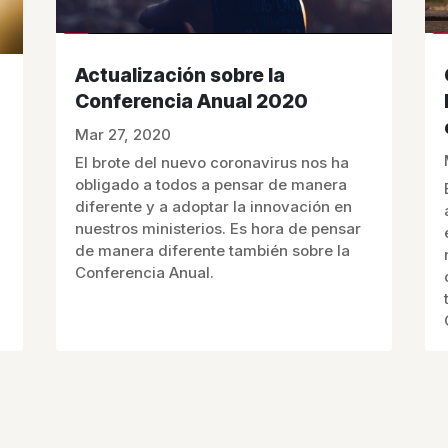
Actualización sobre la
Conferencia Anual 2020
Mar 27, 2020
El brote del nuevo coronavirus nos ha
obligado a todos a pensar de manera
diferente y a adoptar la innovación en
nuestros ministerios. Es hora de pensar
de manera diferente también sobre la
Conferencia Anual.